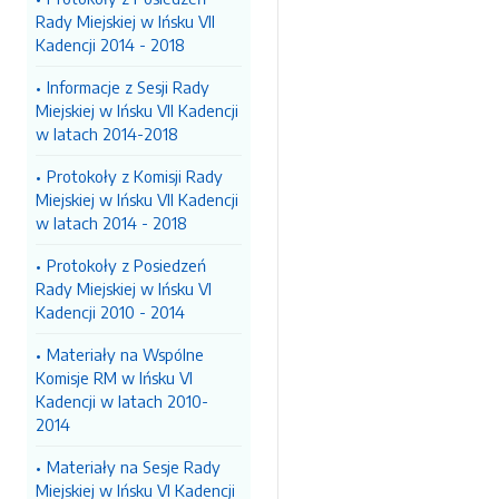
Rady Miejskiej w Ińsku VII
Kadencji 2014 - 2018
Informacje z Sesji Rady
Miejskiej w Ińsku VII Kadencji
w latach 2014-2018
Protokoły z Komisji Rady
Miejskiej w Ińsku VII Kadencji
w latach 2014 - 2018
Protokoły z Posiedzeń
Rady Miejskiej w Ińsku VI
Kadencji 2010 - 2014
Materiały na Wspólne
Komisje RM w Ińsku VI
Kadencji w latach 2010-
2014
Materiały na Sesje Rady
Miejskiej w Ińsku VI Kadencji