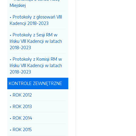
Miejskiej
Protokoły z głosowań VIII
Kadencji 2018-2023
Protokoły z Sesji RM w
Ińsku VIII Kadencji w latach
2018-2023
Protokoły z Komisji RM w
Ińsku VIII Kadencji w latach
2018-2023
KONTROLE ZEWNĘTRZNE
ROK 2012
ROK 2013
ROK 2014
ROK 2015