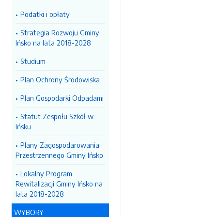
Podatki i opłaty
Strategia Rozwoju Gminy
Ińsko na lata 2018-2028
Studium
Plan Ochrony Środowiska
Plan Gospodarki Odpadami
Statut Zespołu Szkół w
Ińsku
Plany Zagospodarowania
Przestrzennego Gminy Ińsko
Lokalny Program
Rewitalizacji Gminy Ińsko na
lata 2018-2028
WYBORY