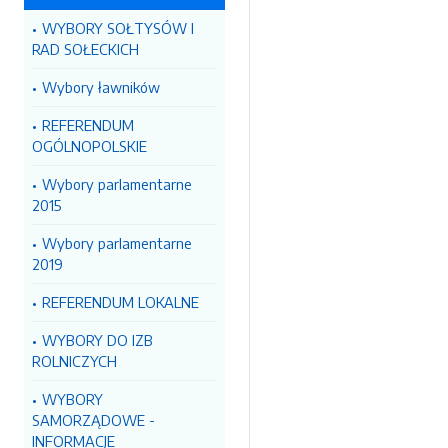
WYBORY SOŁTYSÓW I
RAD SOŁECKICH
Wybory ławników
REFERENDUM
OGÓLNOPOLSKIE
Wybory parlamentarne
2015
Wybory parlamentarne
2019
REFERENDUM LOKALNE
WYBORY DO IZB
ROLNICZYCH
WYBORY
SAMORZĄDOWE -
INFORMACJE