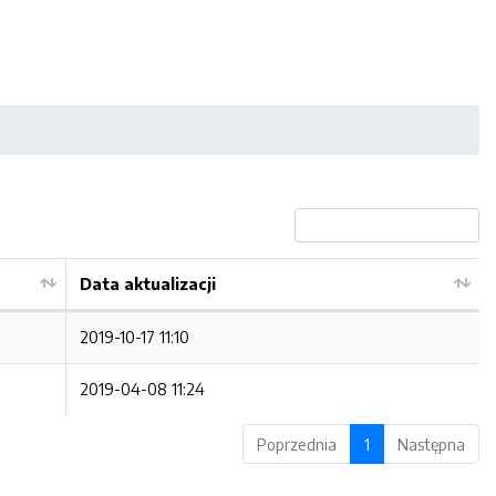
Data aktualizacji
2019-10-17 11:10
2019-04-08 11:24
Poprzednia
1
Następna