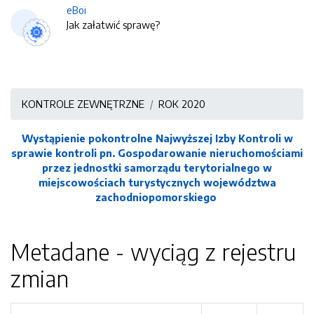
eBoi
Jak załatwić sprawę?
KONTROLE ZEWNĘTRZNE
ROK 2020
Wystąpienie pokontrolne Najwyższej Izby Kontroli w
sprawie kontroli pn. Gospodarowanie nieruchomościami
przez jednostki samorządu terytorialnego w
miejscowościach turystycznych województwa
zachodniopomorskiego
Metadane - wyciąg z rejestru
zmian