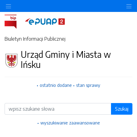
Biuletyn Informacji Publicznej
Urząd Gminy i Miasta w
Ińsku
ostatnio dodane
stan sprawy
Wyszukiwarka
Szukaj
wyszukiwanie zaawansowane